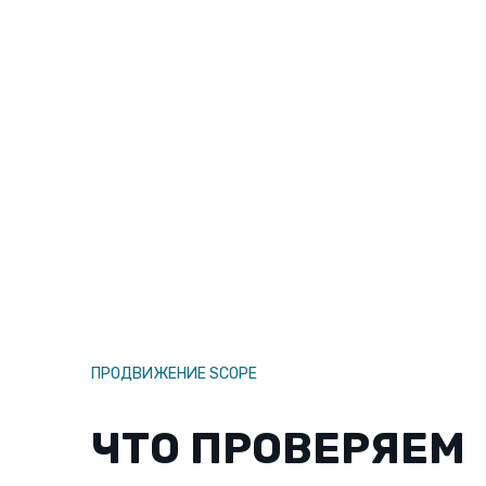
ПРОДВИЖЕНИЕ SCOPE
ЧТО ПРОВЕРЯЕМ