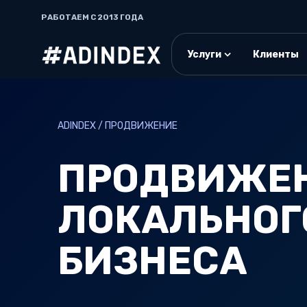
РАБОТАЕМ С 2013 ГОДА
Услуги
Клиенты
ADINDEX / ПРОДВИЖЕНИЕ
ПРОДВИЖЕ
ЛОКАЛЬНОГ
БИЗНЕСА