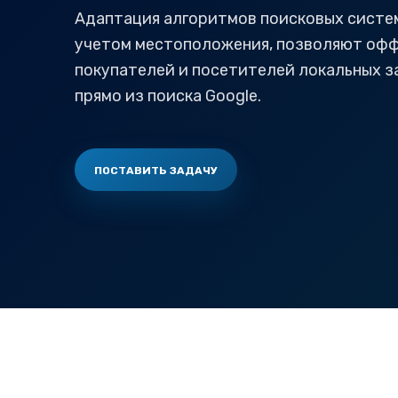
Адаптация алгоритмов поисковых систем
учетом местоположения, позволяют офф
покупателей и посетителей локальных з
прямо из поиска Google.
ПОСТАВИТЬ ЗАДАЧУ