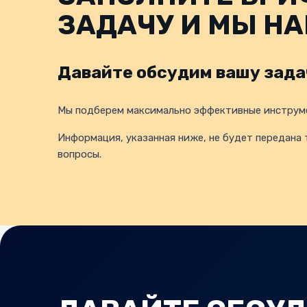
ЗАДАЧУ И МЫ Н
Давайте обсудим вашу зада
Мы подберем максимально эффективные инструме
Информация, указанная ниже, не будет передана 
вопросы.