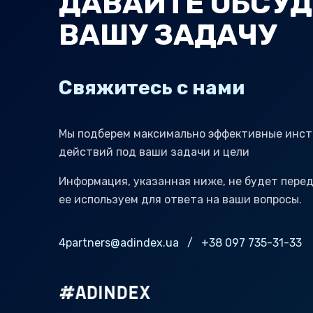
ДАВАЙТЕ ОБСУ
ВАШУ ЗАДАЧУ
Свяжитесь с нами
Мы подберем максимально эффективные инст
действий под ваши задачи и цели
Информация, указанная ниже, не будет пере
ее используем для ответа на ваши вопросы.
4partners@adindex.ua
/
+38 097 735-31-33