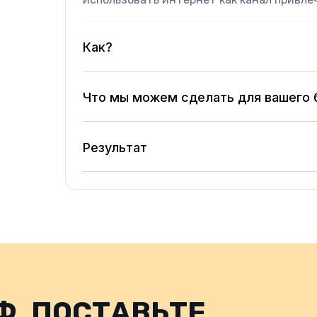
Как?
Что мы можем сделать для вашего 
Результат
Ф, ПОСТАВЬТЕ