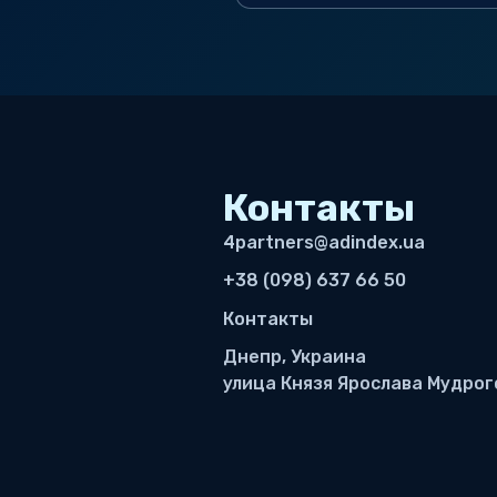
Контакты
4partners@adindex.ua
+38 (098) 637 66 50
Контакты
Днепр, Украина
улица Князя Ярослава Мудрого