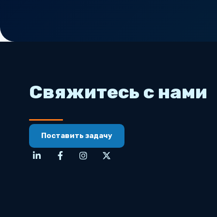
Свяжитесь с нами
Поставить задачу