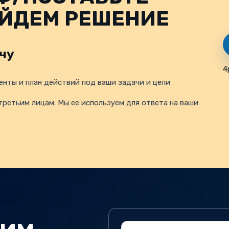
АЙДЕМ РЕШЕНИЕ
чу
4
нты и план действий под ваши задачи и цели
третьим лицам. Мы ее используем для ответа на ваши