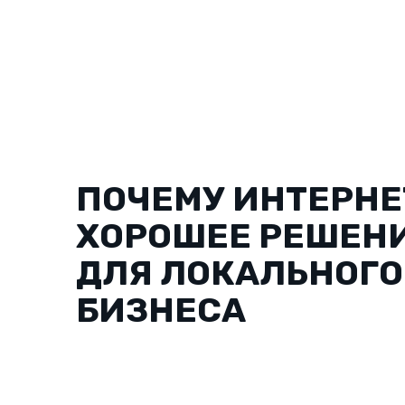
ПОЧЕМУ ИНТЕРНЕ
ХОРОШЕЕ РЕШЕН
ДЛЯ ЛОКАЛЬНОГО
БИЗНЕСА