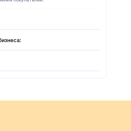
бизнеса: