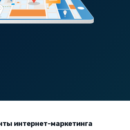
нты интернет-маркетинга