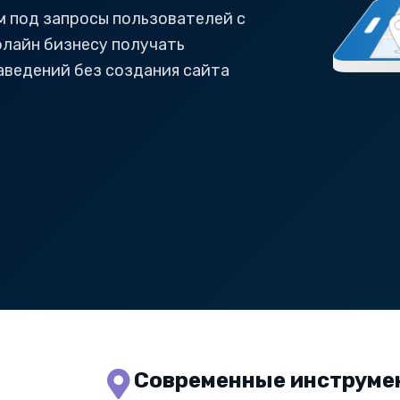
 под запросы пользователей с
лайн бизнесу получать
аведений без создания сайта
Современные инструме