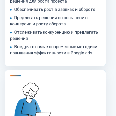
решения для роста проекта
Обеспечивать рост в заявках и обороте
Предлегать решения по повышению
конверсии и росту оборота
Отслеживать конкуренцию и предлагать
решения
Внедрять самые современные методики
повышения эффективности в Google ads