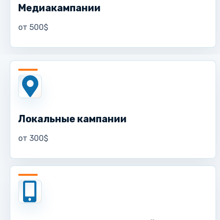
Медиакампании
от 500$
Локальные кампании
от 300$