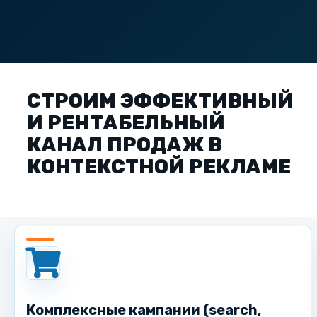
СТРОИМ ЭФФЕКТИВНЫЙ
И РЕНТАБЕЛЬНЫЙ
КАНАЛ ПРОДАЖ В
КОНТЕКСТНОЙ РЕКЛАМЕ
Комплексные кампании (search,