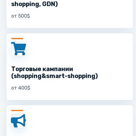
shopping, GDN)
от 500$
Торговые кампании
(shopping&smart-shopping)
от 400$