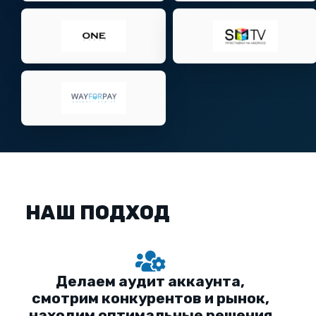
НАШ ПОДХОД
Делаем аудит аккаунта,
смотрим конкурентов и рынок,
находим оптимальные решения