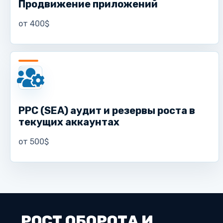
Продвижение приложений
от 400$
PPC (SEA) аудит и резервы роста в
текущих аккаунтах
от 500$
РОСТ ОБОРОТА И