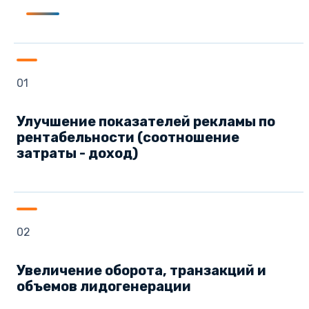
01
Улучшение показателей рекламы по
рентабельности (соотношение
затраты - доход)
02
Увеличение оборота, транзакций и
объемов лидогенерации