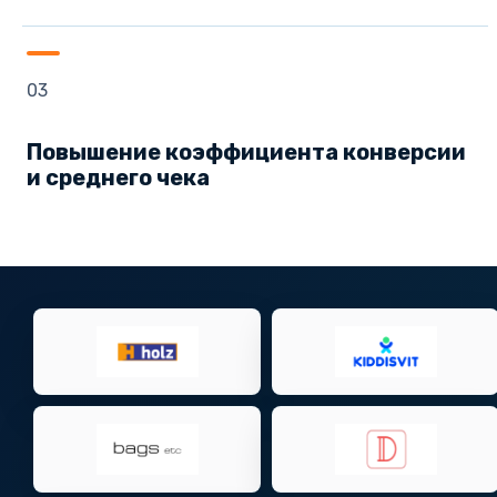
03
Повышение коэффициента конверсии
и среднего чека