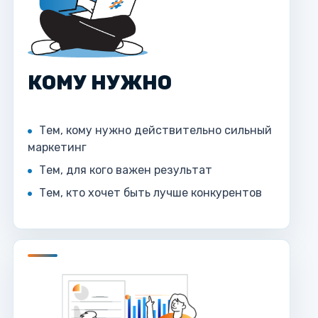
КОМУ НУЖНО
Тем, кому нужно действительно сильный
маркетинг
Тем, для кого важен результат
Тем, кто хочет быть лучше конкурентов