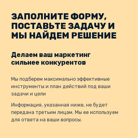
ЗАПОЛНИТЕ ФОРМУ,
ПОСТАВЬТЕ ЗАДАЧУ И
МЫ НАЙДЕМ РЕШЕНИЕ
Делаем ваш маркетинг
сильнее конкурентов
Мы подберем максимально эффективные
инструменты и план действий под ваши
задачи и цели
Информация, указанная ниже, не будет
передана третьим лицам. Мы ее используем
для ответа на ваши вопросы.