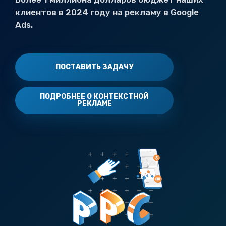
клиентов в 2024 году на рекламу в Google
Ads.
ПОСТАВИТЬ ЗАДАЧУ
ПОДРОБНЕЕ О КОНТЕКСТНОЙ
РЕКЛАМЕ