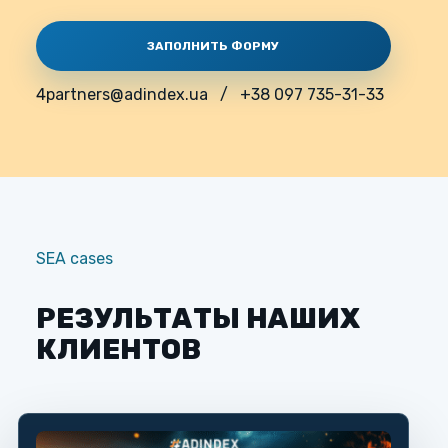
ЗАПОЛНИТЬ ФОРМУ
4partners@adindex.ua
/
+38 097 735-31-33
SEA cases
РЕЗУЛЬТАТЫ НАШИХ
КЛИЕНТОВ