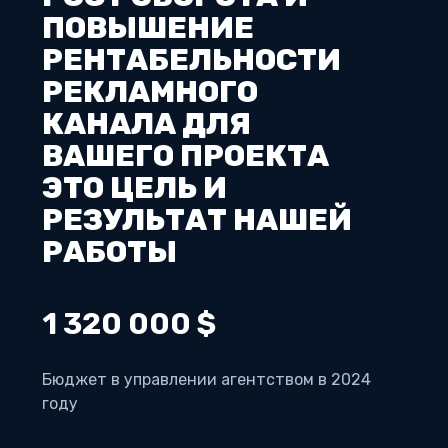
ПОВЫШЕНИЕ
РЕНТАБЕЛЬНОСТИ
РЕКЛАМНОГО
КАНАЛА ДЛЯ
ВАШЕГО ПРОЕКТА
ЭТО ЦЕЛЬ И
РЕЗУЛЬТАТ НАШЕЙ
РАБОТЫ
1 320 000 $
Бюджет в управлении агентством в 2024
году