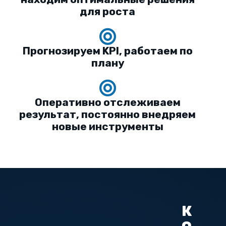
для роста
Прогнозируем KPI, работаем по
плану
Оперативно отслеживаем
результат, постоянно внедряем
новые инструменты
К