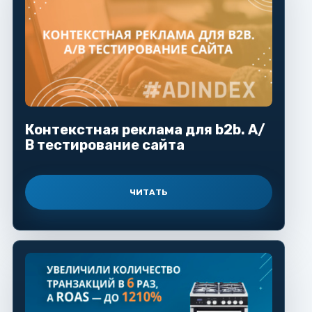
Контекстная реклама для b2b. А/
В тестирование сайта
ЧИТАТЬ