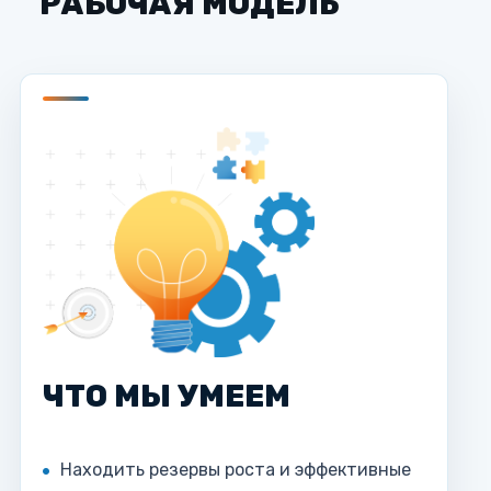
РАБОЧАЯ МОДЕЛЬ
ЧТО МЫ УМЕЕМ
Находить резервы роста и эффективные