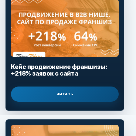
Кейс продвижение франшизы:
+218% заявок с сайта
ЧИТАТЬ