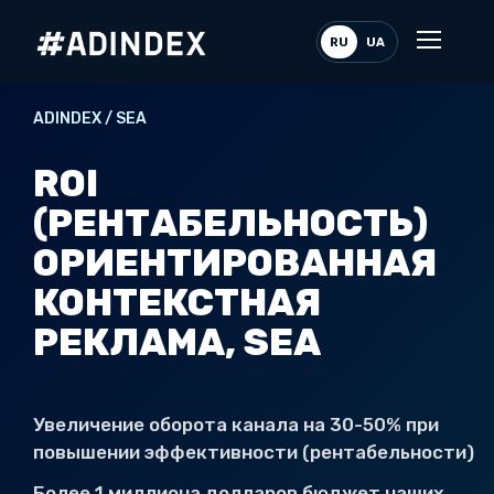
RU
UA
ADINDEX / SEA
ROI
(РЕНТАБЕЛЬНОСТЬ)
ОРИЕНТИРОВАННАЯ
КОНТЕКСТНАЯ
РЕКЛАМА, SEA
Увеличение оборота канала на 30-50% при
повышении эффективности (рентабельности)
Более 1 миллиона долларов бюджет наших