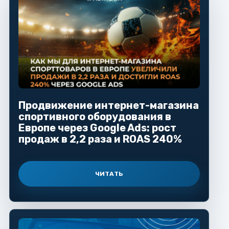
Продвижение интернет-магазина
спортивного оборудования в
Европе через Google Ads: рост
продаж в 2,2 раза и ROAS 240%
ЧИТАТЬ