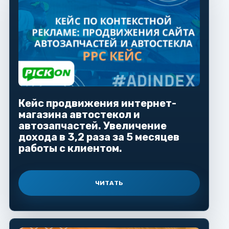
Кейс продвижения интернет-
магазина автостекол и
автозапчастей. Увеличение
дохода в 3,2 раза за 5 месяцев
работы с клиентом.
ЧИТАТЬ