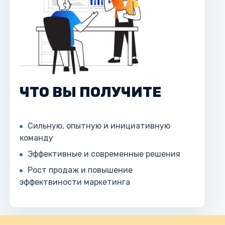
ЧТО ВЫ ПОЛУЧИТЕ
Сильную, опытную и инициативную
команду
Эффективные и современные решения
Рост продаж и повышение
эффектвиности маркетинга