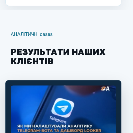
АНАЛІТИЧНІ cases
РЕЗУЛЬТАТИ НАШИХ
КЛІЄНТІВ