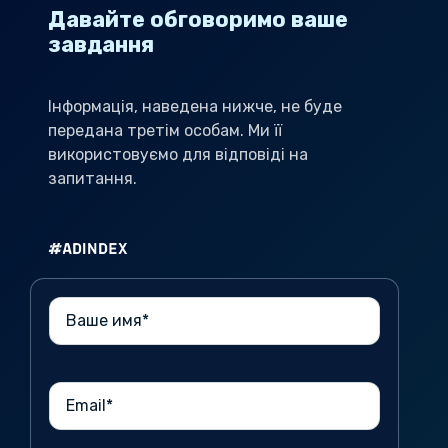
Давайте обговоримо ваше
завдання
Інформація, наведена нижче, не буде
передана третім особам. Ми її
використовуємо для відповіді на
запитання.