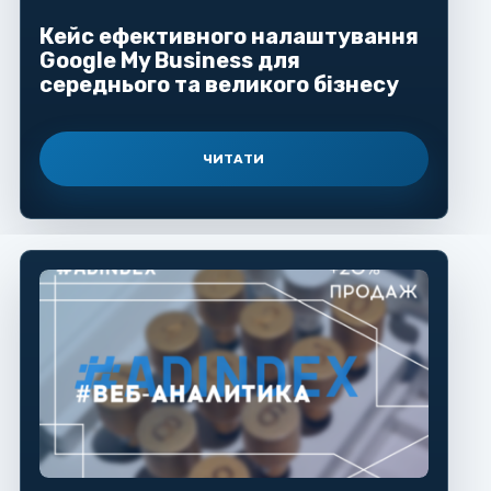
Кейс ефективного налаштування
Google My Business для
середнього та великого бізнесу
ЧИТАТИ