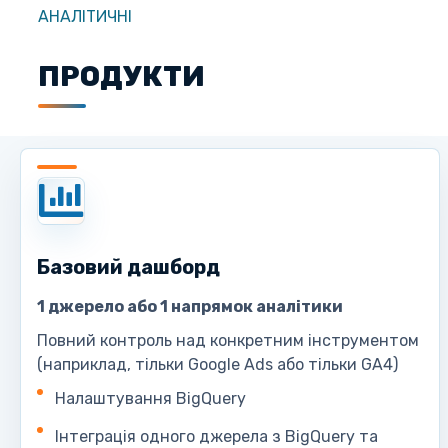
АНАЛІТИЧНІ
ПРОДУКТИ
Базовий дашборд
1 джерело або 1 напрямок аналітики
Повний контроль над конкретним інструментом
(наприклад, тільки Google Ads або тільки GA4)
Налаштування BigQuery
Інтеграція одного джерела з BigQuery та