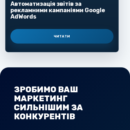
Автоматизація звітів за
рекламними кампаніями Google
AdWords
ЧИТАТИ
ЗРОБИМО ВАШ
МАРКЕТИНГ
СИЛЬНІШИМ ЗА
КОНКУРЕНТІВ