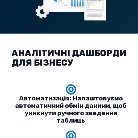
АНАЛІТИЧНІ ДАШБОРДИ
ДЛЯ БІЗНЕСУ
Автоматизація: Налаштовуємо
автоматичний обмін даними, щоб
уникнути ручного зведення
таблиць