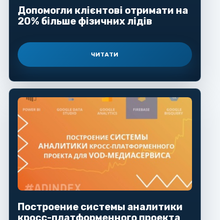
Допомогли клієнтові отримати на
20% більше фізичних лідів
ЧИТАТИ
Построение системы аналитики
кросс-платформенного проекта