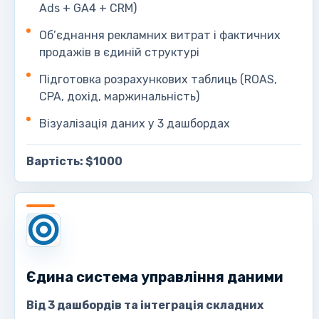
Ads + GA4 + CRM)
Об’єднання рекламних витрат і фактичних
продажів в єдиній структурі
Підготовка розрахункових таблиць (ROAS,
CPA, дохід, маржинальність)
Візуалізація даних у 3 дашбордах
Вартість: $1000
Єдина система управління даними
Від 3 дашбордів та інтеграція складних