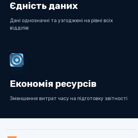
Єдність даних
Дані однозначні та узгоджені на рівні всіх
відділів
Економія ресурсів
Зменшення витрат часу на підготовку звітності