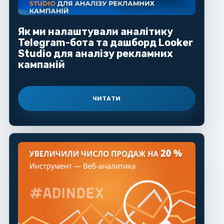
Як ми налаштували аналітику
Telegram-бота та дашборд Looker
Studio для аналізу рекламних
кампаній
ЧИТАТИ