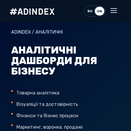
RU
UA
ADINDEX / АНАЛІТИЧНІ
АНАЛІТИЧНІ
ДАШБОРДИ ДЛЯ
БІЗНЕСУ
Товарна аналітика
Візуаліції та достовірність
Фінанси та бізнес процеси
Маркетинг, воронка, продажі