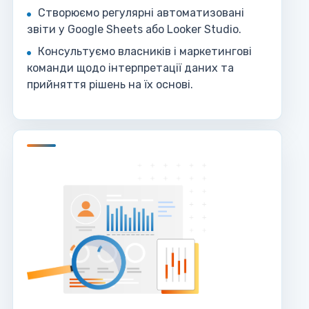
Створюємо регулярні автоматизовані
звіти у Google Sheets або Looker Studio.
Консультуємо власників і маркетингові
команди щодо інтерпретації даних та
прийняття рішень на їх основі.