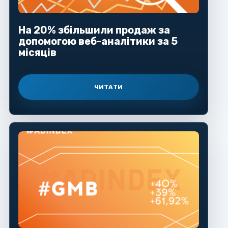
На 20% збільшили продаж за
допомогою веб-аналітики за 5
місяців
ЧИТАТИ