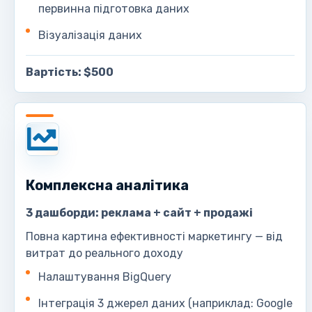
первинна підготовка даних
Візуалізація даних
Вартість: $500
Комплексна аналітика
3 дашборди: реклама + сайт + продажі
Повна картина ефективності маркетингу — від
витрат до реального доходу
Налаштування BigQuery
Інтеграція 3 джерел даних (наприклад: Google