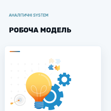
АНАЛІТИЧНІ SYSTEM
РОБОЧА МОДЕЛЬ