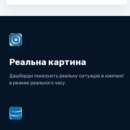
Реальна картина
Дашборди показують реальну ситуацію в компанії
в режимі реального часу.