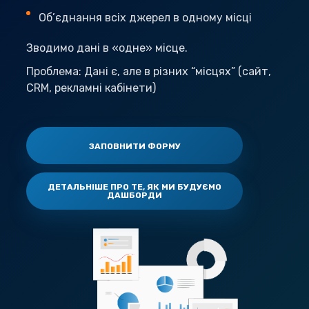
Об’єднання всіх джерел в одному місці
Зводимо дані в «одне» місце.
Проблема: Дані є, але в різних “місцях” (сайт,
CRM, рекламні кабінети)
ЗАПОВНИТИ ФОРМУ
ДЕТАЛЬНІШЕ ПРО ТЕ, ЯК МИ БУДУЄМО
ДАШБОРДИ