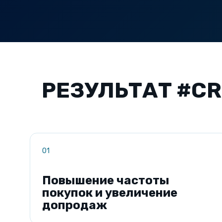
РЕЗУЛЬТАТ #CR
01
Повышение частоты
покупок и увеличение
допродаж