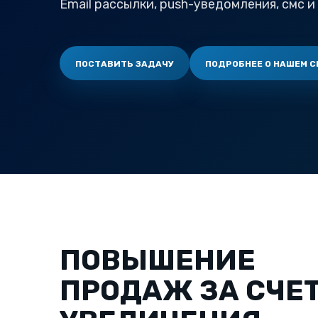
Email рассылки, push-уведомления, смс и 
ПОСТАВИТЬ ЗАДАЧУ
ПОДРОБНЕЕ О НАШЕМ C
ПОВЫШЕНИЕ
ПРОДАЖ ЗА СЧЕ