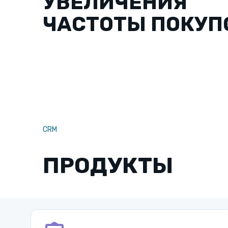
УВЕЛИЧЕНИЯ
ЧАСТОТЫ ПОКУП
CRM
ПРОДУКТЫ