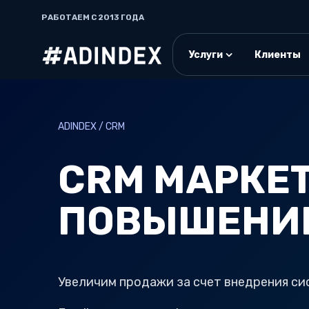
РАБОТАЕМ С 2013 ГОДА
Услуги
Клиенты
ADINDEX / CRM
CRM МАРКЕТ
ПОВЫШЕНИЕ
Увеличим продажи за счет внедрения с