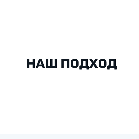
НАШ ПОДХОД