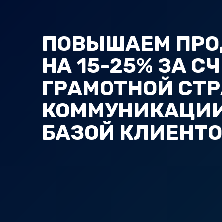
ПОВЫШАЕМ ПР
НА 15-25% ЗА С
ГРАМОТНОЙ СТ
КОММУНИКАЦИИ
БАЗОЙ КЛИЕНТ