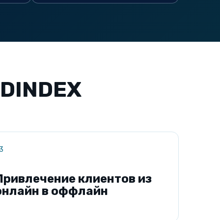
DINDEX
3
Привлечение клиентов из
онлайн в оффлайн