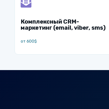
Комплексный CRM-
маркетинг (email, viber, sms)
от 600$